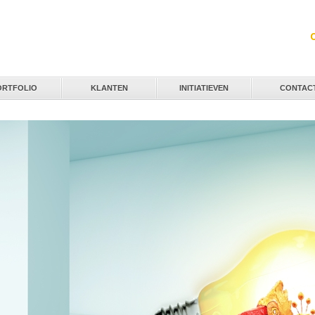
Jump to navigation
ORTFOLIO
KLANTEN
INITIATIEVEN
CONTAC