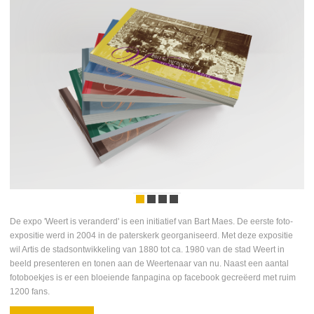
De expo 'Weert is veranderd' is een initiatief van Bart Maes. De eerste foto-
expositie werd in 2004 in de paterskerk georganiseerd. Met deze expositie
wil Artis de stadsontwikkeling van 1880 tot ca. 1980 van de stad Weert in
beeld presenteren en tonen aan de Weertenaar van nu. Naast een aantal
fotoboekjes is er een bloeiende fanpagina op facebook gecreëerd met ruim
1200 fans.