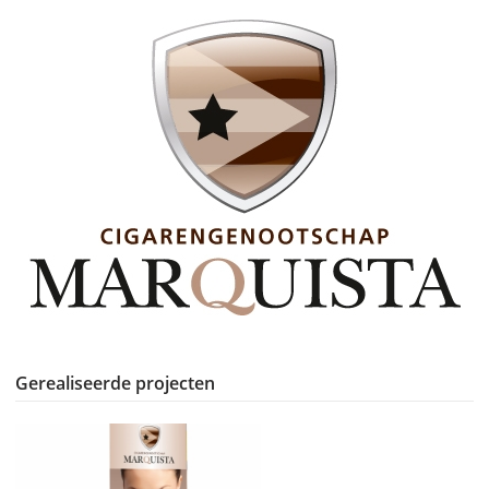
Gerealiseerde projecten