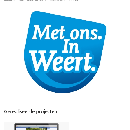
Gerealiseerde projecten