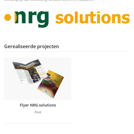
Gerealiseerde projecten
Flyer NRG solutions
Print