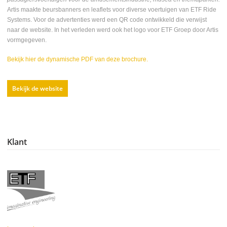
Artis maakte beursbanners en leaflets voor diverse voertuigen van ETF Ride
Systems. Voor de advertenties werd een QR code ontwikkeld die verwijst
naar de website. In het verleden werd ook het logo voor ETF Groep door Artis
vormgegeven.
Bekijk hier de dynamische PDF van deze brochure.
Bekijk de website
Klant