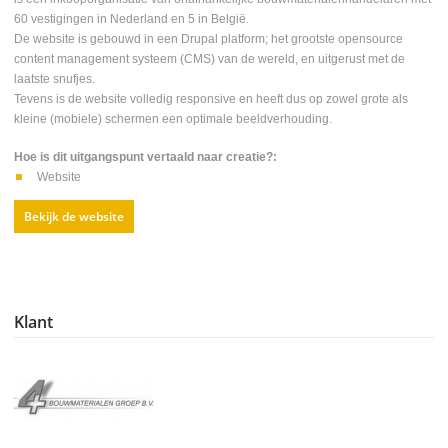
60 vestigingen in Nederland en 5 in België.
De website is gebouwd in een Drupal platform; het grootste opensource
content management systeem (CMS) van de wereld, en uitgerust met de
laatste snufjes.
Tevens is de website volledig responsive en heeft dus op zowel grote als
kleine (mobiele) schermen een optimale beeldverhouding.
Hoe is dit uitgangspunt vertaald naar creatie?:
Website
Bekijk de website
Klant