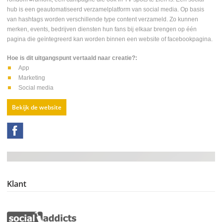
hub is een geautomatiseerd verzamelplatform van social media. Op basis
van hashtags worden verschillende type content verzameld. Zo kunnen
merken, events, bedrijven diensten hun fans bij elkaar brengen op één
pagina die geïntegreerd kan worden binnen een website of facebookpagina.
Hoe is dit uitgangspunt vertaald naar creatie?:
App
Marketing
Social media
Bekijk de website
Klant