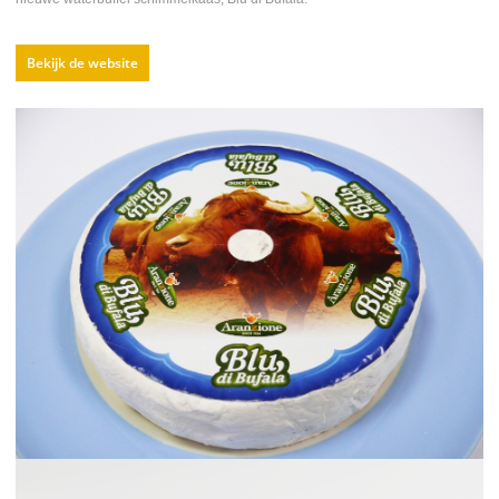
Bekijk de website