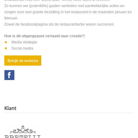
Zo kunnen we (potentiële) gasten verleiden met aantrekkelijke acties en
zorgen voor een goede bezetting in het restaurant in de maanden januari en
februari.
Zowel de facebookpagina als de restaurantactie waren succesvol.
Hoe is dit uitgangspunt vertaald naar creatie?:
Media strategie
Social media
Bekijk de website
Klant