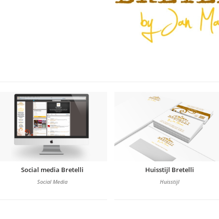
Social media Bretelli
Huisstijl Bretelli
Social Media
Huisstijl