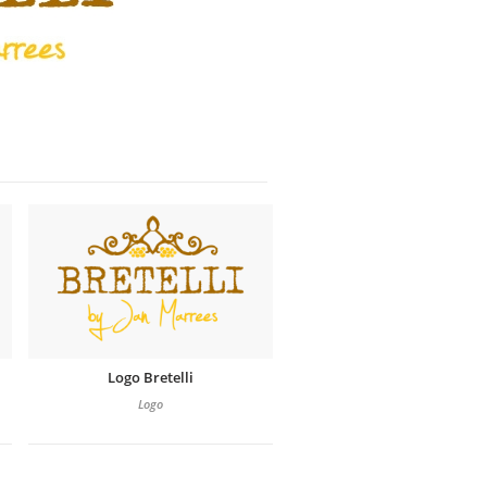
Logo Bretelli
Logo