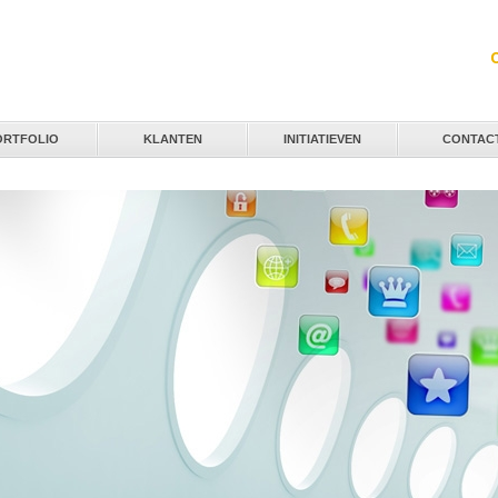
Jump to navigation
ORTFOLIO
KLANTEN
INITIATIEVEN
CONTAC